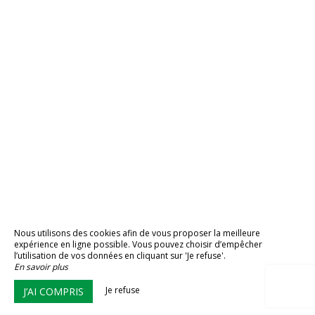
Nous utilisons des cookies afin de vous proposer la meilleure
expérience en ligne possible. Vous pouvez choisir d’empêcher
l’utilisation de vos données en cliquant sur 'Je refuse'.
En savoir plus
Je refuse
J’AI COMPRIS