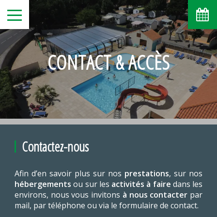
CONTACT & ACCÈS
Contactez-nous
Afin d’en savoir plus sur nos
prestations
, sur nos
hébergements
ou sur les
activités à faire
dans les
environs, nous vous invitons
à nous contacter
par
mail, par téléphone ou via le formulaire de contact.