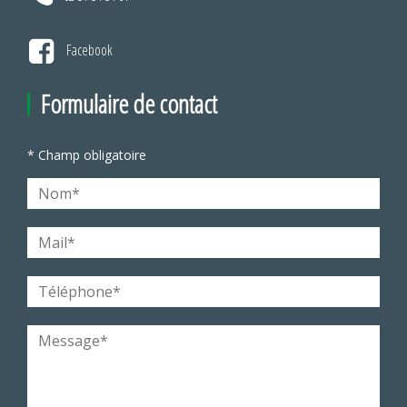
Facebook
Formulaire de contact
* Champ obligatoire